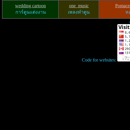
wedding cartoon
one_music
Pomacea
การ์ตูนแต่งงาน
เพลงทำตูน
หอ
Code for websites: